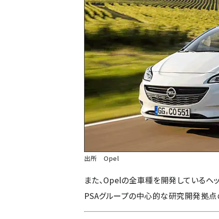
出所 Opel
また、Opelの全車種を開発している
PSAグループの中心的な研究開発拠点