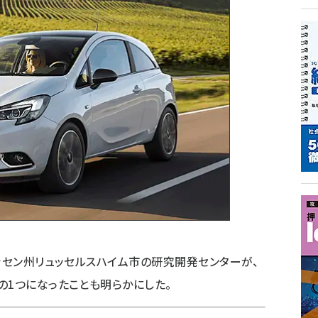
ヘッセン州リュッセルスハイム市の研究開発センターが、
の1つになったことも明らかにした。