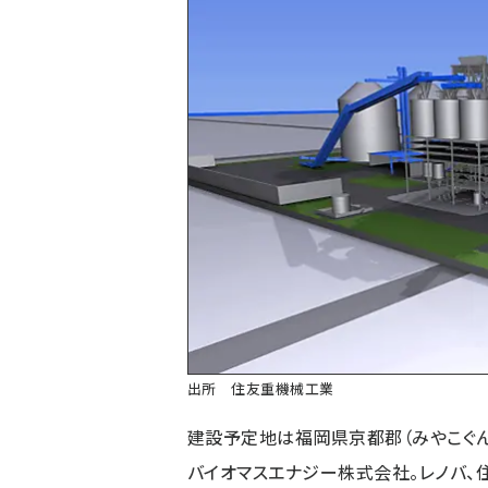
出所 住友重機械工業
建設予定地は福岡県京都郡（みやこぐん
バイオマスエナジー株式会社。レノバ