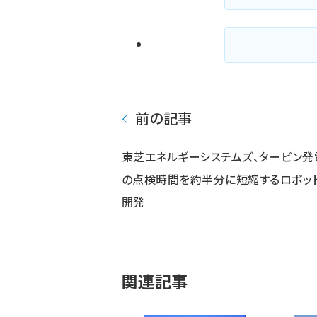
前の記事
東芝エネルギーシステムズ、タービン発
の点検時間を約半分に短縮するロボッ
開発
関連記事