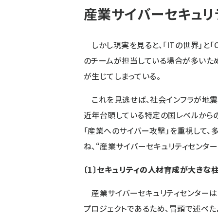
産業サイバーセキュリ
しかし現実を見ると、「ITの世界」と「
のチームが担当している場合が多いため
が生じてしまっている。
これを見逃せば、社会インフラが地震
近年台頭している特定の国レベルから
「産業へのサイバー攻撃」を重視して、
ね、“産業サイバーセキュリティセンター
〔1〕セキュリティの人材育成が大きな
産業サイバーセキュリティセンターは
プロジェクトであるため、冒頭で述べた