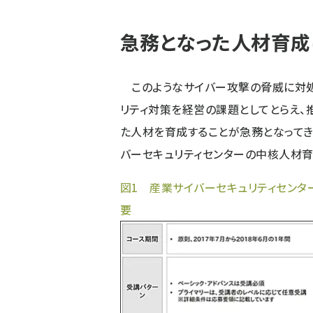
ず
急務となった人材育成
このようなサイバー攻撃の脅威に対処
リティ対策を経営の課題としてとらえ、
た人材を育成することが急務となってきて
バーセキュリティセンターの中核人材育
図1 産業サイバーセキュリティセンタ
要