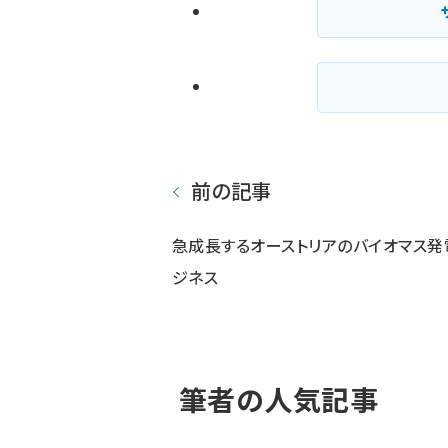
前の記事
急成長するオーストリアのバイオマス発
ジネス
筆者の人気記事