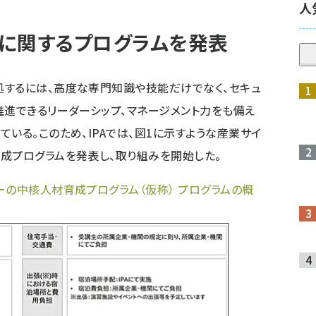
人
に関するプログラムを発表
するには、高度な専門知識や技能だけでなく、セキュ
推進できるリーダーシップ、マネージメント力をも備え
いる。このため、IPAでは、図1に示すような産業サイ
成プログラムを発表し、取り組みを開始した。
ーの中核人材育成プログラム（仮称） プログラムの概