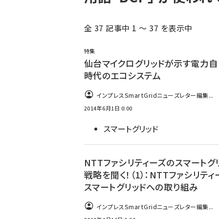
全 37 記事中 1 ～ 37 を表示中
特集
仙台マイクログリッドが示す電力
時代のエコシステム
インプレスSmartGridニューズレター編集...
2014年6月1日 0:00
スマートグリッド
NTTファシリティーズのスマートグ
戦略を聞く！（1）：NTTファシリティ
スマートグリッドへの取り組み
インプレスSmartGridニューズレター編集...