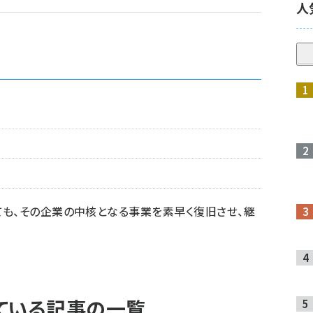
人
も、その企業の中核となる事業を素早く復旧させ、継
れている記事の一覧