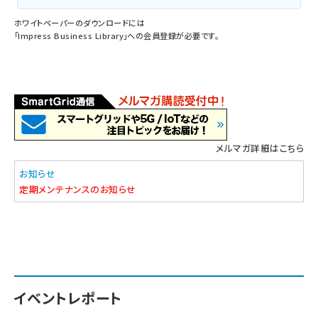
ホワイトペーパーのダウンロードには
「
Impress Business Library
」への会員登録が必要です。
メルマガ詳細はこちら
お知らせ
定期メンテナンスのお知らせ
イベントレポート