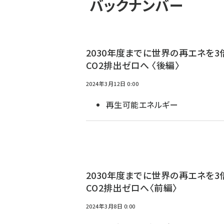
バックナンバー
2030年度までに世界の再エネを3
CO2排出ゼロへ 〈後編〉
2024年3月12日 0:00
再生可能エネルギー
2030年度までに世界の再エネを3
CO2排出ゼロへ〈前編〉
2024年3月8日 0:00