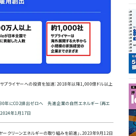
、日本のサプライヤーへの投資を加速：2018年以降1,000億ドル以上
30年にCO2排出ゼロへ 先進企業の自然エネルギー（再エ
024年1月17日
サプライヤークリーンエネルギーの取り組みを前進」、2023年9月12日