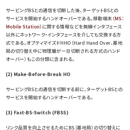
サービングBSとの通信を切断した後、ターゲットBSとの
サービスを開始するハンドオーバーである。移動端末
（MS：
Mobile Station）
に関する情報などを無線インタフェース
以外にネットワーク・インタフェースを介しても交換する方
式である。オプティマイズドHHO（Hard Hand Over、基地
局の切り替え中に物理層が一旦切断される方式のハンド
オーバー）もこの分類に含まれる。
(2) Make-Before-Break HO
サービングBSとの通信を切断する前に、ターゲットBSとの
サービスを開始するハンドオーバーである。
(3) Fast-BS-Switch (FBSS)
リンク品質を向上させるためにBS（基地局）の切り替えに