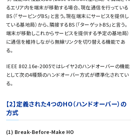
るエリア内を端末が移動する場合、現在通信を行っている
タンデム (140)
BS（「サービングBS」と言う。現在端末にサービスを提供し
ている基地局）から、隣接するBS（「ターゲットBS」と言う。
端末が移動しこれからサービスを提供する予定の基地局）
に通信を維持しながら無線リンクを切り替える機能であ
る。
IEEE 802.16e-2005ではレイヤ2のハンドオーバーの機能
として次の4種類のハンドオーバー方式が標準化されてい
る。
【2】定義された4つのHO（ハンドオーバー）の
方式
(1) Break-Before-Make HO