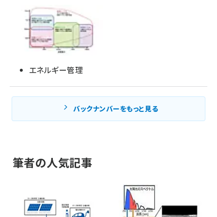
エネルギー管理
バックナンバーをもっと見る
筆者の人気記事