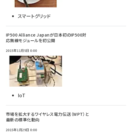
スマートグリッド
IP500 Alliance Japanが日本初のIP500対
応無線モジュールを初公開
2015年11月5日 0:00
IoT
市場を拡大するワイヤレス電力伝送（WPT）と
最新の標準化動向
2015年1月29日 0:00