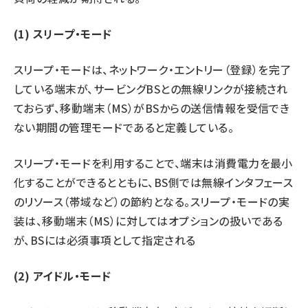
(1) スリープ・モード
スリープ・モードは、ネットワーク・エントリー（登録）を完了
している端末が、サービングBSとの無線リンクが接続され
ておらず、移動端末（MS）がBSからの送信情報を受信でき
ない期間の管理モードであると定義している。
スリープ・モードを利用することで、端末は消費電力を最小
化することができるとともに、BS側では無線インタフェース
のリソース（帯域など）の節約となる。スリープ・モードの実
装は、移動端末（MS）に対してはオプションの扱いである
が、BSには必須事項として指定される
(2) アイドル・モード