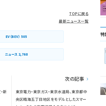
TOPに戻る
最新ニュース一覧
特
EV（BEV）
505
ニュース
2,768
次の記事
・新
東京電力・東京ガス・東京水道局、東京都中
央区晴海五丁目地区をモデルとしたスマー