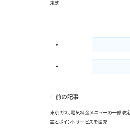
東芝
前の記事
東京ガス、電気料金メニューの一部改定
設とポイントサービスを拡充