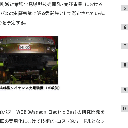
削減対策強化誘導型技術開発・実証事業」における
動バスの実証事業に係る委託先として選定されている。
でを予定する。
WEB（Waseda Electric Bus）の研究開発を
動車の実用化にむけて技術的・コスト的ハードルとなっ