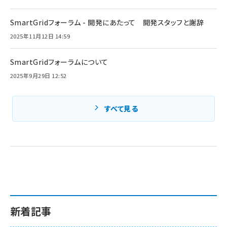
SmartGridフォーラム - 開発にあたって 開発スタッフと謝辞
2025年11月12日 14:59
SmartGridフォーラムについて
2025年9月29日 12:52
すべて見る
新着記事