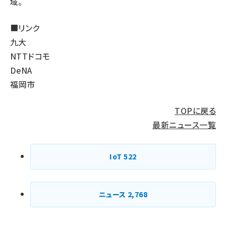
域。
■リンク
九大
NTTドコモ
DeNA
福岡市
TOPに戻る
最新ニュース一覧
IoT
522
ニュース
2,768