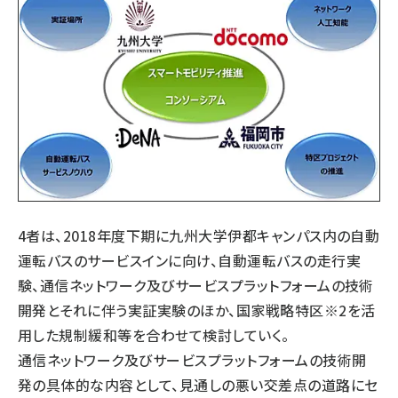
4者は、2018年度下期に九州大学伊都キャンパス内の自動
運転バスのサービスインに向け、自動運転バスの走行実
験、通信ネットワーク及びサービスプラットフォームの技術
開発とそれに伴う実証実験のほか、国家戦略特区※2を活
用した規制緩和等を合わせて検討していく。
通信ネットワーク及びサービスプラットフォームの技術開
発の具体的な内容として、見通しの悪い交差点の道路にセ