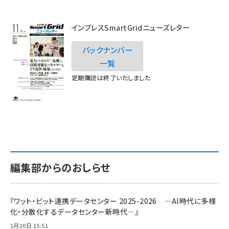
インプレスSmartGridニューズレター
バックナンバー
一覧
定期購読は終了いたしました
編集部からのおしらせ
『ワット・ビット連携データセンター 2025-2026 ―AI時代に多様
化・分散化するデータセンター新時代―』
1月20日 15:51