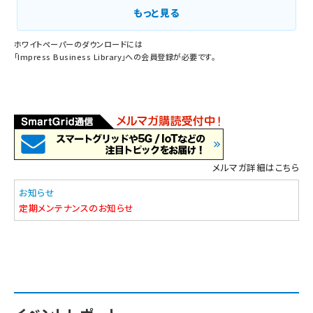
もっと見る
ホワイトペーパーのダウンロードには
「
Impress Business Library
」への会員登録が必要です。
メルマガ詳細はこちら
お知らせ
定期メンテナンスのお知らせ