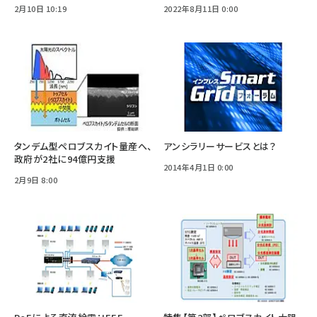
2月10日 10:19
2022年8月11日 0:00
タンデム型ペロブスカイト量産へ、
アンシラリーサービスとは？
政府が2社に94億円支援
2014年4月1日 0:00
2月9日 8:00