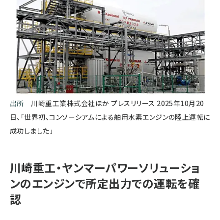
出所
川崎重工業株式会社ほか プレスリリース 2025年10月20
日、「世界初、コンソーシアムによる舶用水素エンジンの陸上運転に
成功しました」
川崎重工・ヤンマーパワーソリューショ
ンのエンジンで所定出力での運転を確
認