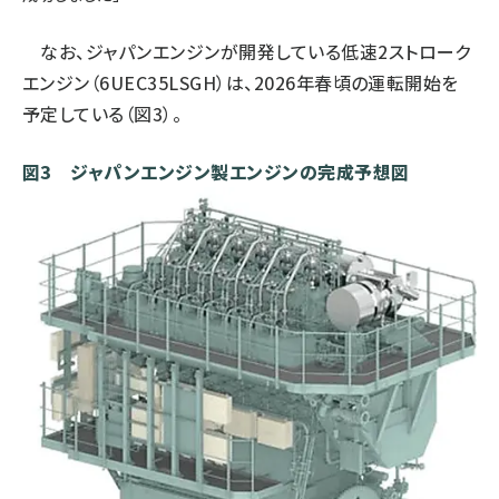
なお、ジャパンエンジンが開発している低速2ストローク
エンジン（6UEC35LSGH）は、2026年春頃の運転開始を
予定している（図3）。
図3 ジャパンエンジン製エンジンの完成予想図