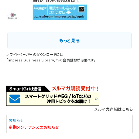
もっと見る
ホワイトペーパーのダウンロードには
「
Impress Business Library
」への会員登録が必要です。
メルマガ詳細はこちら
お知らせ
定期メンテナンスのお知らせ