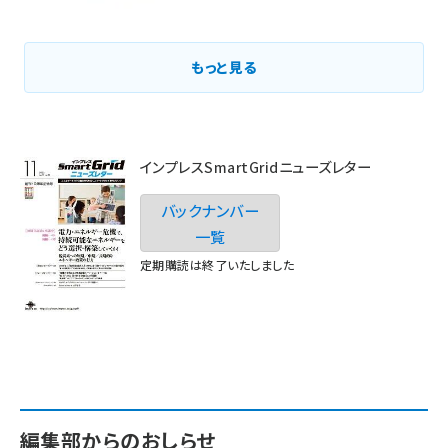
もっと見る
インプレスSmartGridニューズレター
バックナンバー
一覧
定期購読は終了いたしました
編集部からのおしらせ