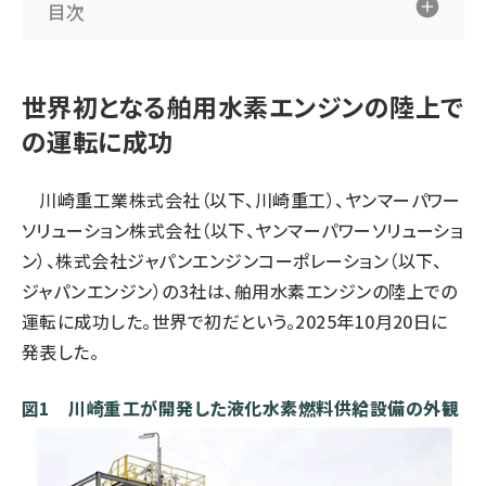
目次
タンデム (150)
世界初となる舶用水素エンジンの陸上で
の運転に成功
川崎重工業株式会社（以下、川崎重工）、ヤンマーパワー
ソリューション株式会社（以下、ヤンマーパワーソリューショ
ン）、株式会社ジャパンエンジンコーポレーション（以下、
ジャパンエンジン）の3社は、舶用水素エンジンの陸上での
運転に成功した。世界で初だという。2025年10月20日に
発表した。
図1 川崎重工が開発した液化水素燃料供給設備の外観