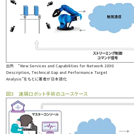
出所 “New Services and Capabilities for Network 2030:
Description, Technical Gap and Performance Target
Analysis”をもとに著者が日本語化
図3 遠隔ロボット手術のユースケース