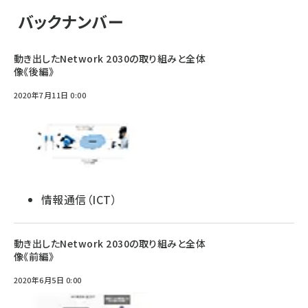
バックナンバー
動き出したNetwork 2030の取り組みと全体
像《後編》
2020年7月11日 0:00
情報通信（ICT）
動き出したNetwork 2030の取り組みと全体
像《前編》
2020年6月5日 0:00