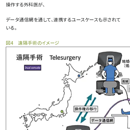
操作する外科医が、
データ通信網を通して、連携するユースケースも示されて
いる。
図4 遠隔手術のイメージ