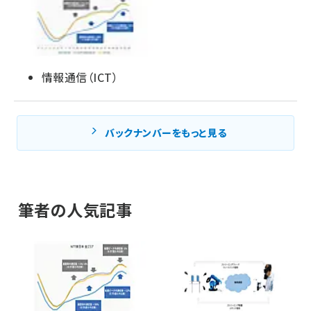
情報通信（ICT）
バックナンバーをもっと見る
筆者の人気記事