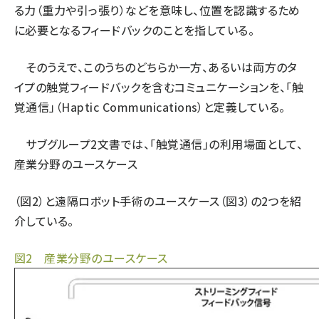
る力（重力や引っ張り）などを意味し、位置を認識するため
に必要となるフィードバックのことを指している。
そのうえで、このうちのどちらか一方、あるいは両方のタ
イプの触覚フィードバックを含むコミュニケーションを、「触
覚通信」（Haptic Communications）と定義している。
サブグループ2文書では、「触覚通信」の利用場面として、
産業分野のユースケース
（図2）と遠隔ロボット手術のユースケース（図3）の2つを紹
介している。
図2 産業分野のユースケース