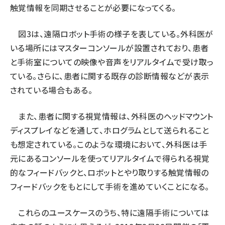
触覚情報を同期させることが必要になってくる。
図3は、遠隔ロボット手術の様子を表している。外科医が
いる場所にはマスターコンソールが設置されており、患者
と手術室についての映像や音声をリアルタイムで受け取っ
ている。さらに、患者に関する既存の診断情報などが表示
されている場合もある。
また、患者に関する視覚情報は、外科医のヘッドマウント
ディスプレイなどを通して、ホログラムとして送られること
も想定されている。このような環境において、外科医は手
元にあるコンソールを使ってリアルタイムで得られる視覚
的なフィードバックと、ロボットとやり取りする触覚情報の
フィードバックをもとにして手術を進めていくことになる。
これらのユースケースのうち、特に遠隔手術については