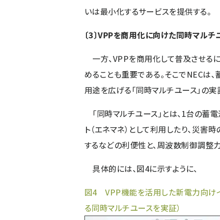
いは最小化するサービスを提供する。
〔3〕VPPを商用化に向けた同時マルチ
一方、VPPを商用化して普及させる
めることも重要である。そこでNECは
用途を広げる「同時マルチユース」の実
「同時マルチユース」とは、1台の蓄電
ト（エネマネ）として利用したり、災害
するなどの利便性と、周波数制御調整
具体的には、図4に示すように、
図4 VPP機能を活用した新電力向け
る同時マルチユースを実証）