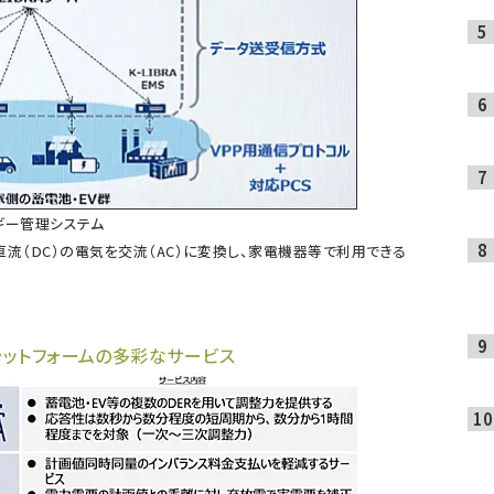
エネルギー管理システム
、パワコン。直流（DC）の電気を交流（AC）に変換し、家電機器等で利用できる
ラットフォームの多彩なサービス