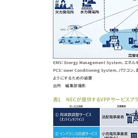
EMS：Energy Management System、
PCS：ower Conditioning System
ようにするための装置
出所 編集部撮影
表1 NECが提供するVPPサービスプ