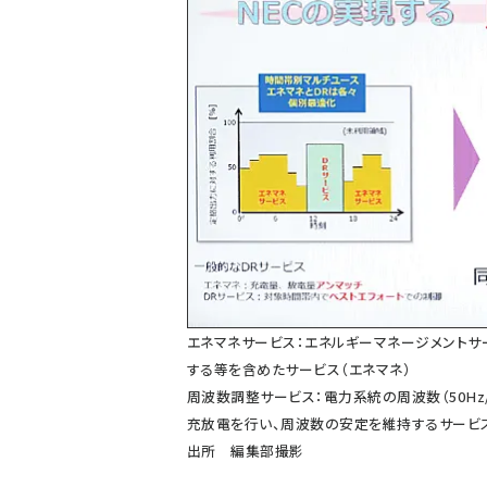
エネマネサービス：エネルギーマネージメント
する等を含めたサービス（エネマネ）
周波数調整サービス：電力系統の周波数（50Hz
充放電を行い、周波数の安定を維持するサービ
出所 編集部撮影