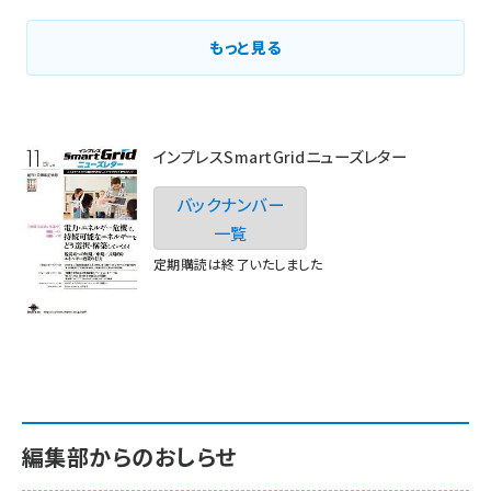
もっと見る
インプレスSmartGridニューズレター
バックナンバー
一覧
定期購読は終了いたしました
編集部からのおしらせ