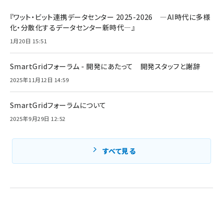
『ワット・ビット連携データセンター 2025-2026 ―AI時代に多様
化・分散化するデータセンター新時代―』
1月20日 15:51
SmartGridフォーラム - 開発にあたって 開発スタッフと謝辞
2025年11月12日 14:59
SmartGridフォーラムについて
2025年9月29日 12:52
すべて見る