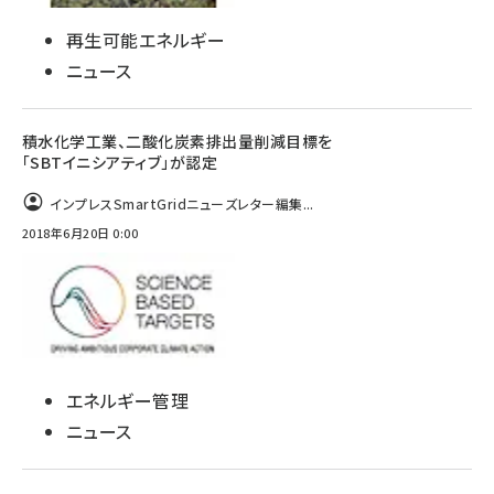
再生可能エネルギー
ニュース
積水化学工業、二酸化炭素排出量削減目標を
「SBTイニシアティブ」が認定
インプレスSmartGridニューズレター編集...
2018年6月20日 0:00
エネルギー管理
ニュース