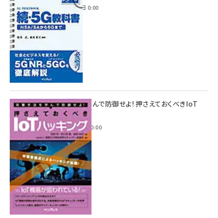
2023年4月3日 0:00
攻撃手法を学んで防御せよ! 押さえておくべきIoT
ハッキング
2022年6月14日 0:00