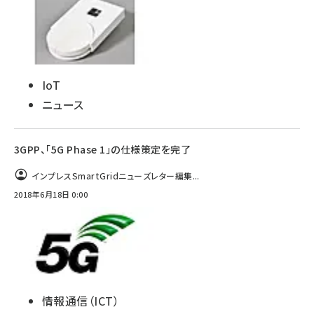
IoT
ニュース
3GPP、「5G Phase 1」の仕様策定を完了
インプレスSmartGridニューズレター編集...
2018年6月18日 0:00
情報通信（ICT）