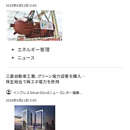
2018年6月22日 0:00
エネルギー管理
ニュース
三菱自動車工業、グリーン電力証書を購入―
株主総会で再エネ電力を使用
インプレスSmartGridニューズレター編集...
2018年6月21日 0:00