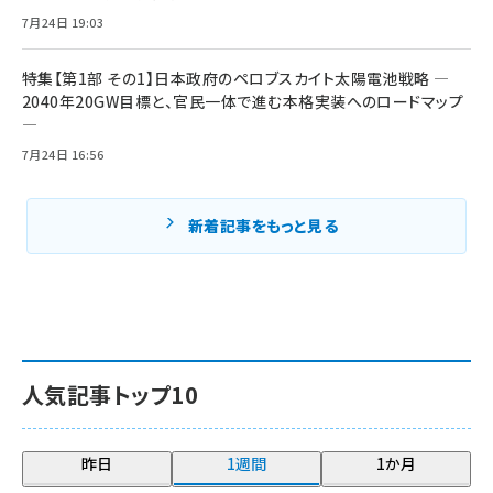
7月24日 19:03
特集【第1部 その1】日本政府のペロブスカイト太陽電池戦略 ―
2040年20GW目標と、官民一体で進む本格実装へのロードマップ
―
7月24日 16:56
新着記事をもっと見る
人気記事トップ10
昨日
1週間
1か月