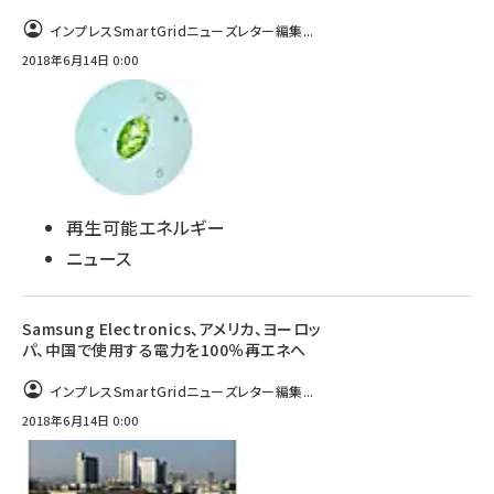
インプレスSmartGridニューズレター編集...
2018年6月14日 0:00
再生可能エネルギー
ニュース
Samsung Electronics、アメリカ、ヨーロッ
パ、中国で使用する電力を100％再エネへ
インプレスSmartGridニューズレター編集...
2018年6月14日 0:00