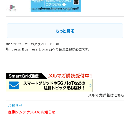
もっと見る
ホワイトペーパーのダウンロードには
「
Impress Business Library
」への会員登録が必要です。
メルマガ詳細はこちら
お知らせ
定期メンテナンスのお知らせ