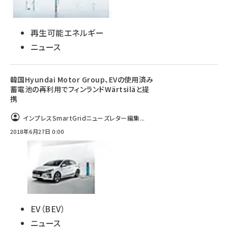
再生可能エネルギー
ニュース
韓国Hyundai Motor Group、EVの使用済み
蓄電池の再利用でフィンランドWärtsiläと提
携
インプレスSmartGridニューズレター編集...
2018年6月27日 0:00
EV（BEV）
ニュース