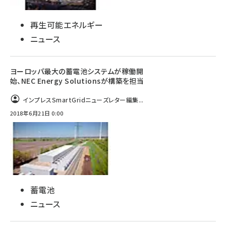
再生可能エネルギー
ニュース
ヨーロッパ最大の蓄電池システムが稼働開
始、NEC Energy Solutionsが構築を担当
インプレスSmartGridニューズレター編集...
2018年6月21日 0:00
蓄電池
ニュース