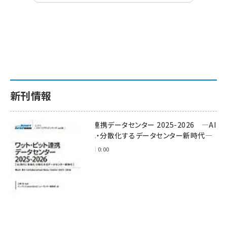
新刊情報
ワット・ビット連携データセンター 2025-2026 ―AI
時代に多様化・分散化するデータセンター新時代―
2025年11月28日 0:00