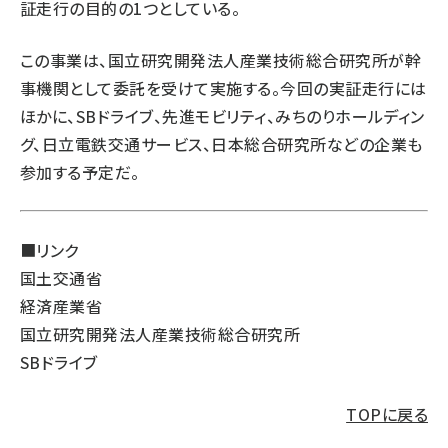
証走行の目的の1つとしている。
この事業は、国立研究開発法人産業技術総合研究所が幹
事機関として委託を受けて実施する。今回の実証走行には
ほかに、SBドライブ、先進モビリティ、みちのりホールディン
グ、日立電鉄交通サービス、日本総合研究所などの企業も
参加する予定だ。
■リンク
国土交通省
経済産業省
国立研究開発法人産業技術総合研究所
SBドライブ
TOPに戻る