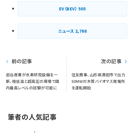
EV（BEV）
505
ニュース
2,768
前の記事
次の記事
岩谷産業が水素研究設備を一
住友商事、山形県酒田市で出力
新、極低温と超高圧の環境で国
50MWの木質バイオマス発電所
内最高レベルの試験が可能に
を運転開始
筆者の人気記事