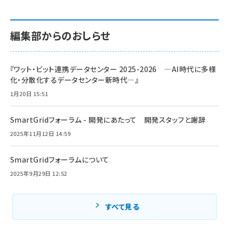
編集部からのおしらせ
『ワット・ビット連携データセンター 2025-2026 ―AI時代に多様
化・分散化するデータセンター新時代―』
1月20日 15:51
SmartGridフォーラム - 開発にあたって 開発スタッフと謝辞
2025年11月12日 14:59
SmartGridフォーラムについて
2025年9月29日 12:52
すべて見る