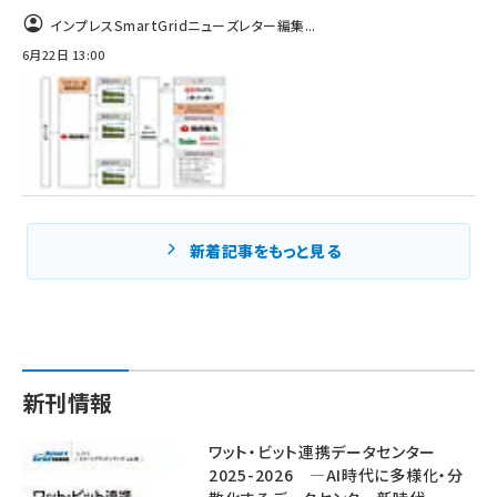
インプレスSmartGridニューズレター編集...
6月22日 13:00
新着記事をもっと見る
新刊情報
ワット・ビット連携データセンター
2025-2026 ―AI時代に多様化・分