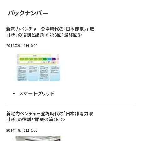
バックナンバー
新電力ベンチャー登場時代の「日本卸電力 取
引所」の役割と課題 ≪第3回：最終回≫
2014年9月1日 0:00
スマートグリッド
新電力ベンチャー登場時代の「日本卸電力取
引所」の役割と課題≪第2回≫
2014年8月1日 0:00