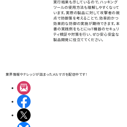
実行結果も示しているので、ハッキング
ツールの使用方法も理解しやすくなって
います。実際の製品に対して攻撃者の視
点で防御策を考えることで、効率的かつ
効果的な防御の実施が期待できます。本
書の実践例をもとにIoT機器のセキュリ
ティ検証や対策を行い、ぜひ安心安全な
製品開発に役立ててください。
業界情報やナレッジが詰まったメルマガを配信中です！
メルマガ
Facebook
X(エックス)