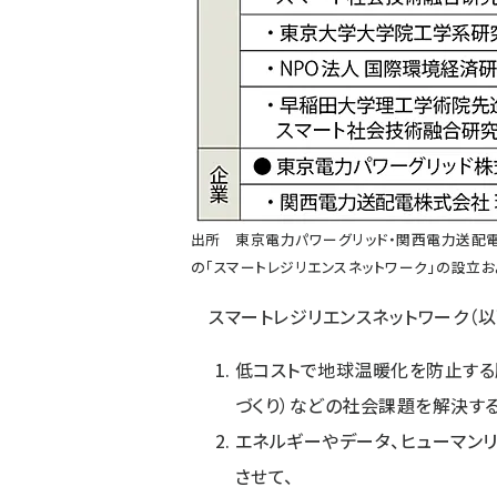
出所 東京電力パワーグリッド・関西電力送配
の「スマートレジリエンスネットワーク」の設立およ
スマートレジリエンスネットワーク（以
低コストで地球温暖化を防止する
づくり）などの社会課題を解決する
エネルギーやデータ、ヒューマンリ
させて、