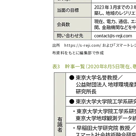
出所
https://s-reji.com/
および「スマートレ
布資料をもとに編集部で作成
表3 幹事一覧（2020年8月5日現在