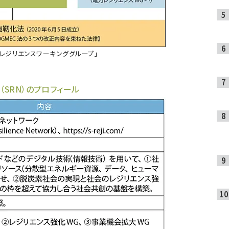
レジリエンスワーキンググループ」
（SRN）のプロフィール