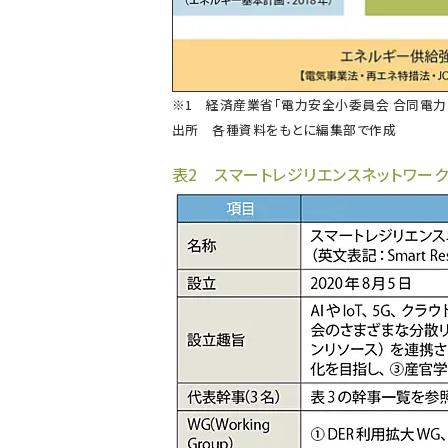
※1
経済産業省「電力安全小委員会 合同電力
出所 各種資料をもとに編集部で作成
表2 スマートレジリエンスネットワーク