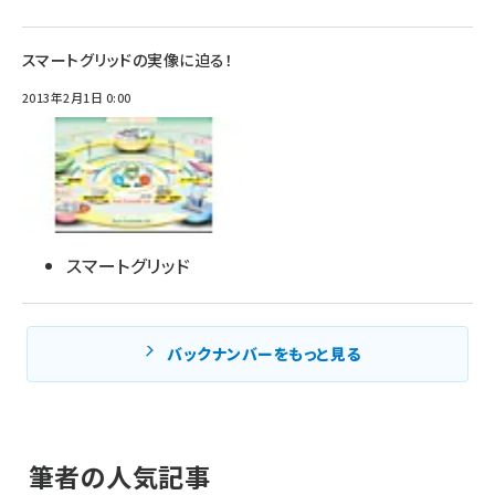
スマートグリッドの実像に迫る！
2013年2月1日 0:00
スマートグリッド
バックナンバーをもっと見る
筆者の人気記事