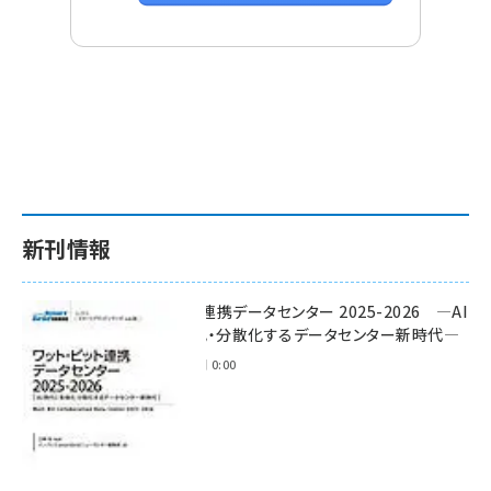
新刊情報
ワット・ビット連携データセンター 2025-2026 ―AI
時代に多様化・分散化するデータセンター新時代―
2025年11月28日 0:00