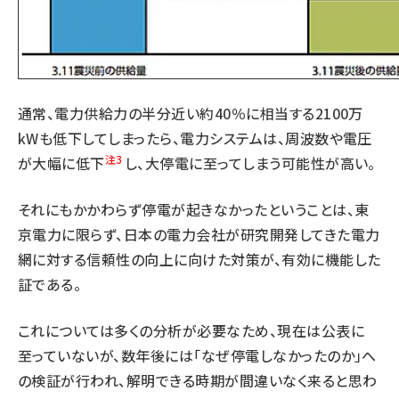
通常、電力供給力の半分近い約40％に相当する2100万
kWも低下してしまったら、電力システムは、周波数や電圧
注3
が大幅に低下
し、大停電に至ってしまう可能性が高い。
それにもかかわらず停電が起きなかったということは、東
京電力に限らず、日本の電力会社が研究開発してきた電力
網に対する信頼性の向上に向けた対策が、有効に機能した
証である。
これについては多くの分析が必要なため、現在は公表に
至っていないが、数年後には「なぜ停電しなかったのか」へ
の検証が行われ、解明できる時期が間違いなく来ると思わ