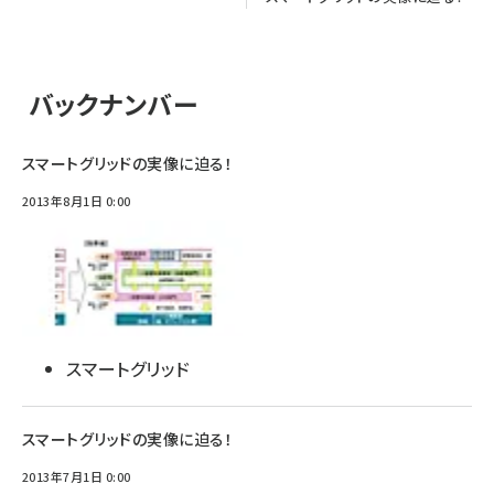
バックナンバー
スマートグリッドの実像に迫る！
2013年8月1日 0:00
スマートグリッド
スマートグリッドの実像に迫る！
2013年7月1日 0:00