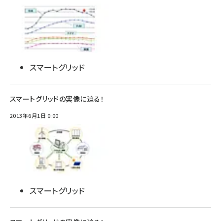
スマートグリッド
スマートグリッドの実像に迫る！
2013年6月1日 0:00
スマートグリッド