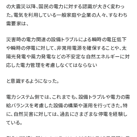
の大震災以降、国民の電力に対する認識が大きく変わっ
タンデム (140)
た。電気を利用している一般家庭や企業の人々、すなわち
需要家は、
災害時の電力関連の設備トラブルによる瞬時の電圧低下
や瞬時の停電に対して、非常用電源を確保することや、太
陽光発電や風力発電などの不安定な自然エネルギーに対
応した電力管理を考慮しなくてはならない
と意識するようになった。
電力システム側では、これまでも、設備トラブルや電力の需
給バランスを考慮した設備の構築や運用を行ってきた。特
に、自然災害に対しては、過去にさまざまな停電を経験し
ている。