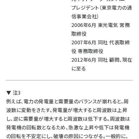
プレジデント（東京電力の通
信事業会社）
2006年6月 東光電気 常務
取締役
2007年6月 同社 代表取締
役 専務取締役
2012年6月 同社 顧問、現在
に至る
▼ 注3
例えば、電力の発電量と需要量のバランスが崩れると、周
波数に変動をきたす。発電量が増大すると周波数は上昇
し、逆に需要量が増大すると周波数は低下する。周波数は
発電機の回転数となるため、急激な上昇や低下は発電機
の回転を不安定にし、破壊の原因につながる。一般的に、