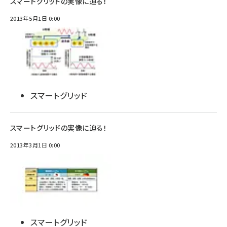
スマートグリッドの実像に迫る！
2013年5月1日 0:00
スマートグリッド
スマートグリッドの実像に迫る！
2013年3月1日 0:00
スマートグリッド