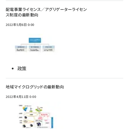
配電事業ライセンス／アグリゲーターライセン
ス制度の最新動向
2022年5月6日 0:00
政策
地域マイクログリッドの最新動向
2022年4月11日 0:00