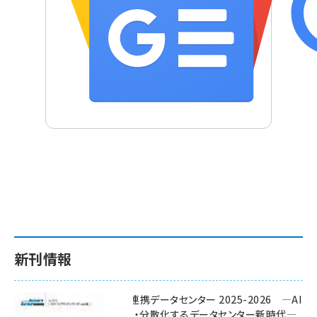
新刊情報
ワット・ビット連携データセンター 2025-2026 ―AI
時代に多様化・分散化するデータセンター新時代―