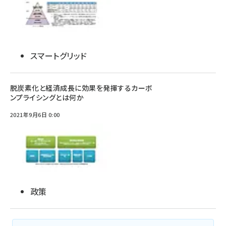
スマートグリッド
脱炭素化と経済成長に効果を発揮するカーボ
ンプライシングとは何か
2021年9月6日 0:00
政策