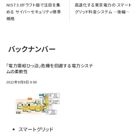
NIST3.0ドラフト版で注目を集
高速化する東京電力の スマート
める サイバーセキュリティ標準
グリッド料金システム ―後編―
規格
バックナンバー
「電力需給ひっ迫」危機を回避する電力システ
ムの柔軟性
2022年9月9日 0:00
スマートグリッド