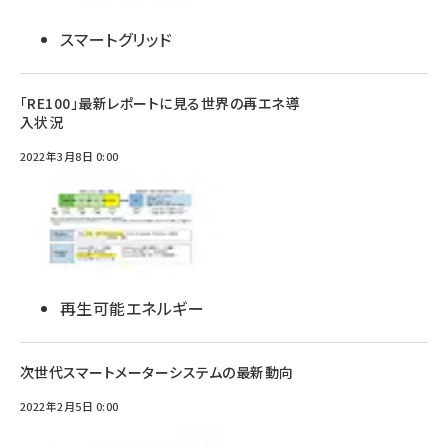
スマートグリッド
「RE100」最新レポートに見る世界の再エネ導
入状況
2022年3月8日 0:00
再生可能エネルギー
次世代スマートメーターシステムの最新動向
2022年2月5日 0:00