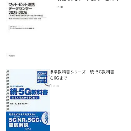
2025年11月28日 0:00
インプレス標準教科書シリーズ 続・5G教科書
NSA/SAから6Gまで
2023年4月3日 0:00