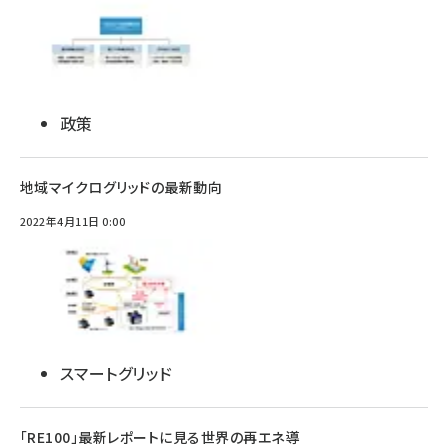
政策
地域マイクログリッドの最新動向
2022年4月11日 0:00
スマートグリッド
「RE100」最新レポートに見る世界の再エネ導