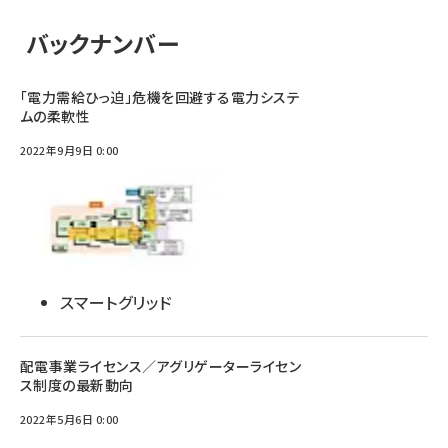
バックナンバー
「電力需給ひっ迫」危機を回避する電力システ
ムの柔軟性
2022年9月9日 0:00
スマートグリッド
配電事業ライセンス／アグリゲーターライセン
ス制度の最新動向
2022年5月6日 0:00