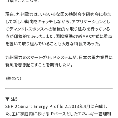
目指すことになる。
現在、九州電力は、いろいろな国の検討会や研究会に参加
して新しい動向をキャッチしながら、アプリケーションとし
てデマンドレスポンスへの積極的な取り組みを行っている
点が印象的であった。また、国際標準のWiMAX方式に重点
を置いて取り組んでいることも大きな特長であった。
九州電力のスマートグリッドシステムが、日本の電力業界に
新風を巻き起こすことを期待したい。
（終わり）
▼ 注5
SEP 2：Smart Energy Profile 2。2013年4月に完成し
た、主に家庭内におけるIPベースとしたエネルギー管理制