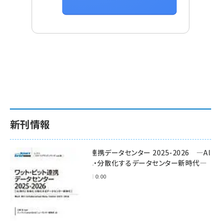
新刊情報
ワット・ビット連携データセンター 2025-2026 ―AI
時代に多様化・分散化するデータセンター新時代―
2025年11月28日 0:00