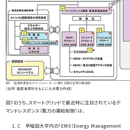
図7 経済産業省のスマートメーターに関する検討会等の関係図
〔出所：経産省資料をもとに九州電力作成〕
図7のうち、スマートグリッドで最近特に注目されているデ
マンドレスポンス（電力の需給制御）は、
C 早稲田大学内の「EMS（Energy Management