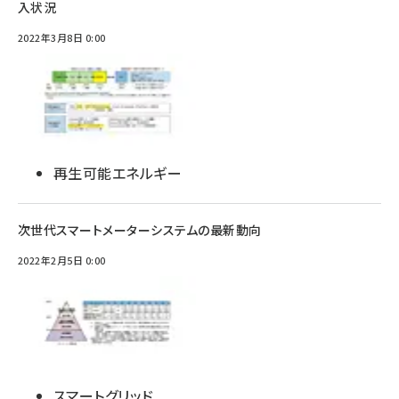
入状況
2022年3月8日 0:00
再生可能エネルギー
次世代スマートメーターシステムの最新動向
2022年2月5日 0:00
スマートグリッド