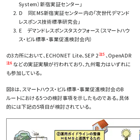
System）新宿実証センター」
D 同EMS新宿実証センター内の「次世代デマンド
レスポンス技術標準研究会」
E デマンドレスポンスタスクフォース（スマートハウ
ス・ビル標準・事業促進検討会内）
注5
の3カ所において、ECHONET Lite、SEP 2
、OpenADR
注6
などの実証実験が行われており、九州電力はいずれに
も参加している。
図8は、スマートハウス・ビル標準・事業促進検討会のB
ルートにおける5つの検討事項を示したものである。具体
的には下記の5項目が検討されている。