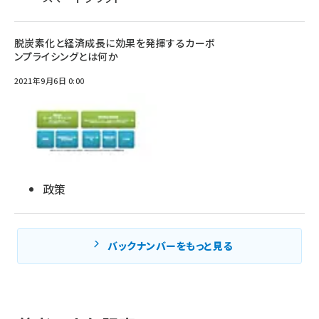
脱炭素化と経済成長に効果を発揮するカーボ
ンプライシングとは何か
2021年9月6日 0:00
政策
バックナンバーをもっと見る