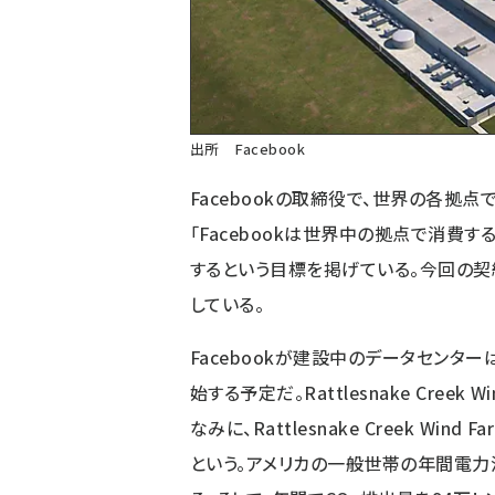
出所 Facebook
Facebookの取締役で、世界の各拠点で
「Facebookは世界中の拠点で消
するという目標を掲げている。今回の契
している。
Facebookが建設中のデータセンター
始する予定だ。Rattlesnake Cree
なみに、Rattlesnake Creek Wi
という。アメリカの一般世帯の年間電力