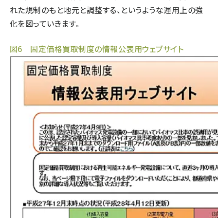
れた規制のもと地元と調整する、というような運用上の強
化を図っていきます。
図6 固定価格買取制度の情報公表用ウェブサイト