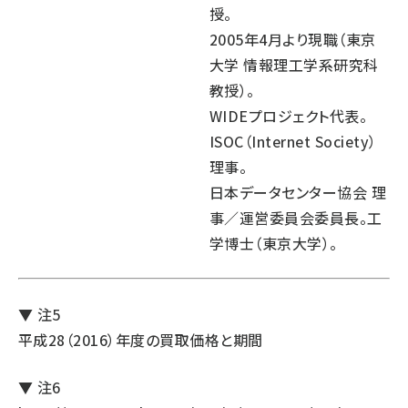
授。
2005年4月より現職（東京
大学 情報理工学系研究科
教授）。
WIDEプロジェクト代表。
ISOC（Internet Society）
理事。
日本データセンター協会 理
事／運営委員会委員長。工
学博士（東京大学）。
▼ 注5
平成28（2016）年度の買取価格と期間
▼ 注6