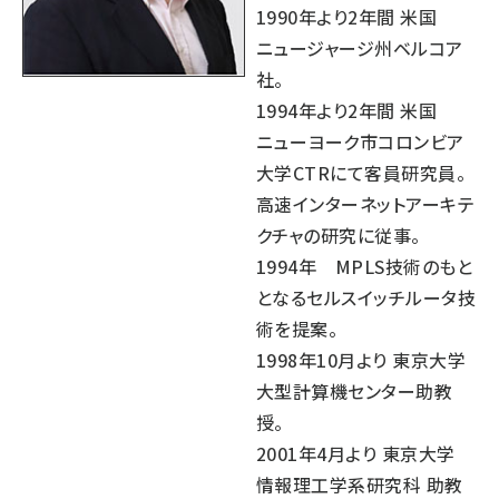
1990年より2年間 米国
ニュージャージ州ベルコア
社。
1994年より2年間 米国
ニューヨーク市コロンビア
大学CTRにて客員研究員。
高速インターネットアーキテ
クチャの研究に従事。
1994年 MPLS技術のもと
となるセルスイッチルータ技
術を提案。
1998年10月より 東京大学
大型計算機センター助教
授。
2001年4月より 東京大学
情報理工学系研究科 助教