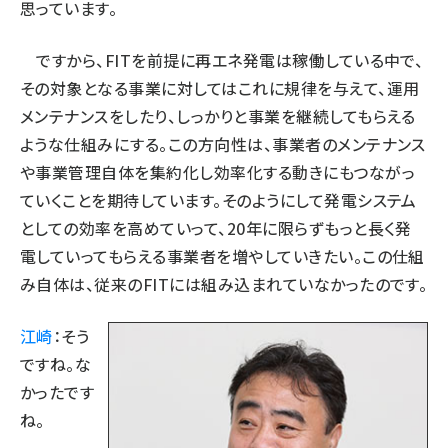
思っています。
ですから、FITを前提に再エネ発電は稼働している中で、
その対象となる事業に対してはこれに規律を与えて、運用
メンテナンスをしたり、しっかりと事業を継続してもらえる
ような仕組みにする。この方向性は、事業者のメンテナンス
や事業管理自体を集約化し効率化する動きにもつながっ
ていくことを期待しています。そのようにして発電システム
としての効率を高めていって、20年に限らずもっと長く発
電していってもらえる事業者を増やしていきたい。この仕組
み自体は、従来のFITには組み込まれていなかったのです。
江崎
：そう
ですね。な
かったです
ね。