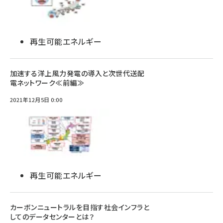
再生可能エネルギー
加速する洋上風力発電の導入と次世代送配
電ネットワーク≪前編≫
2021年12月5日 0:00
再生可能エネルギー
カーボンニュートラルを目指す社会インフラと
してのデータセンターとは？