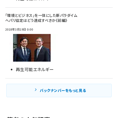
「環境とビジネス」を一体にした新パラダイム
へパリ協定はどう達成すべきか《前編》
2018年3月19日 0:00
再生可能エネルギー
バックナンバーをもっと見る