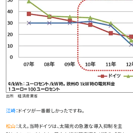
出所
経済産業省
江崎
：ドイツが一番厳しかったですね。
松山
：ええ。当時ドイツは、太陽光の急激な導入抑制を主