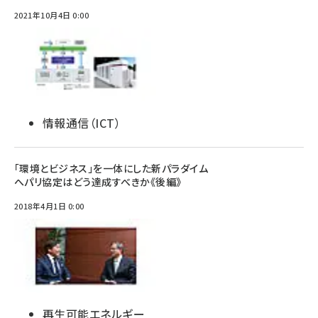
2021年10月4日 0:00
情報通信（ICT）
「環境とビジネス」を一体にした新パラダイム
へパリ協定はどう達成すべきか《後編》
2018年4月1日 0:00
再生可能エネルギー