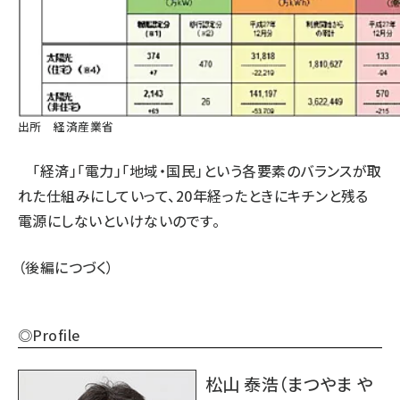
出所
経済産業省
「経済」「電力」「地域・国民」という各要素のバランスが取
れた仕組みにしていって、20年経ったときにキチンと残る
電源にしないといけないのです。
（後編につづく）
◎Profile
松山 泰浩（まつやま や