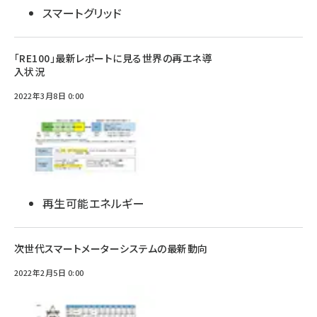
スマートグリッド
「RE100」最新レポートに見る世界の再エネ導
入状況
2022年3月8日 0:00
再生可能エネルギー
次世代スマートメーターシステムの最新動向
2022年2月5日 0:00