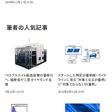
2009年11月17日 0:00
筆者の人気記事
ペロブスカイト製造装置の量産化
スタートした特定計量制度! ガイド
へ、経産省が三星ダイヤモンド支
ラインに見る「対象となる計量例」
援
と「対象とならない計量例」
2月10日 10:19
2022年8月11日 0:00