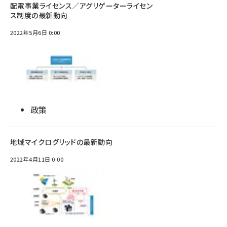
配電事業ライセンス／アグリゲーターライセン
ス制度の最新動向
2022年5月6日 0:00
政策
地域マイクログリッドの最新動向
2022年4月11日 0:00