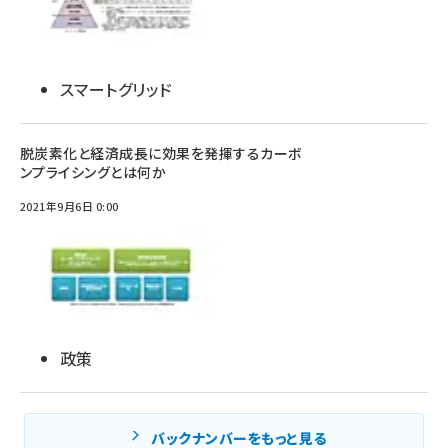
スマートグリッド
脱炭素化と経済成長に効果を発揮するカーボ
ンプライシングとは何か
2021年9月6日 0:00
政策
バックナンバーをもっと見る