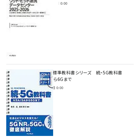
2025年11月28日 0:00
インプレス標準教科書シリーズ 続・5G教科書
NSA/SAから6Gまで
2023年4月3日 0:00