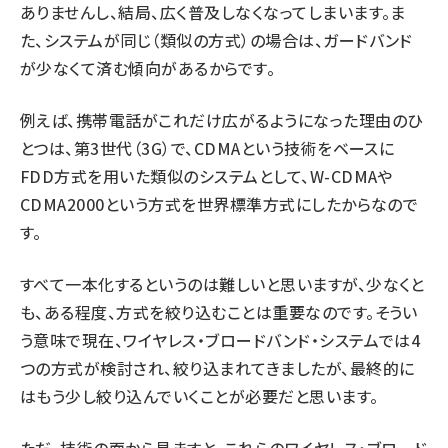
ありませんし、結局、広く普及しなくなってしまいます。ま
た、システムが同じ（類似の方式）の場合は、ガードバンド
が少なくて済む傾向があるからです。
例えば、携帯電話がこれだけ広がるようになった理由のひ
とつは、第3世代（3G）で、CDMAという技術をベースに
FDD方式を用いた類似のシステムとして、W-CDMAや
CDMA2000という方式を世界標準方式にしたからなので
す。
すべて一本化するというのは難しいと思いますが、少なくと
も、ある程度、方式を絞り込むことは重要なのです。そうい
う意味で現在、ワイヤレス・ブロードバンド・システムでは4
つの方式が検討され、絞り込まれてきましたが、最終的に
はもう少し絞り込んでいくことが必要だと思います。