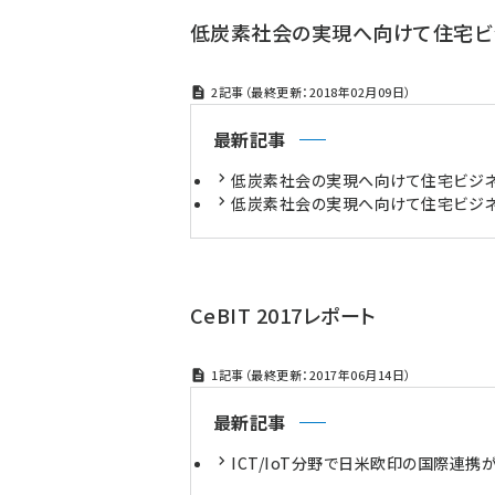
低炭素社会の実現へ向けて住宅ビ
2記事（最終更新：2018年02月09日）
最新記事
低炭素社会の実現へ向けて住宅ビジネ
低炭素社会の実現へ向けて住宅ビジネ
CeBIT 2017レポート
1記事（最終更新：2017年06月14日）
最新記事
ICT/IoT分野で日米欧印の国際連携