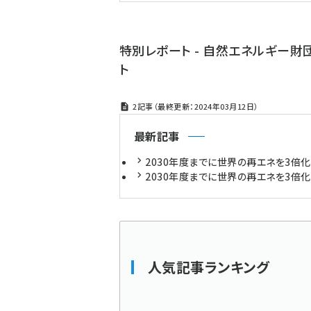
特別レポート - 自然エネルギー財
ト
2記事（最終更新：2024年03月12日）
最新記事
2030年度までに世界の再エネを3倍化
2030年度までに世界の再エネを3倍化
人気記事ランキング