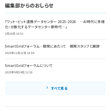
編集部からのおしらせ
『ワット・ビット連携データセンター 2025-2026 ―AI時代に多様
化・分散化するデータセンター新時代―』
1月20日 15:51
SmartGridフォーラム - 開発にあたって 開発スタッフと謝辞
2025年11月12日 14:59
SmartGridフォーラムについて
2025年9月29日 12:52
すべて見る