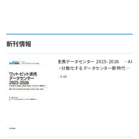
新刊情報
ワット・ビット連携データセンター 2025-2026 ―AI
時代に多様化・分散化するデータセンター新時代―
2025年11月28日 0:00