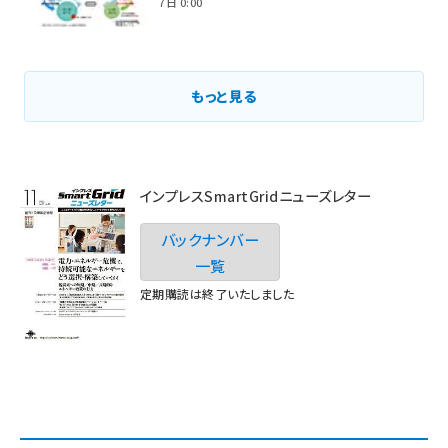
2021年3月7日 0:00
もっと見る
インプレスSmartGridニューズレター
バックナンバー
一覧
定期購読は終了いたしました