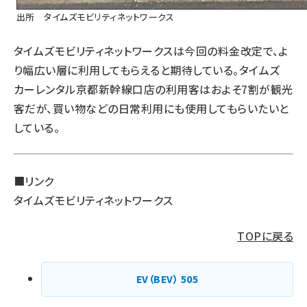
出所 タイムズモビリティネットワークス
タイムズモビリティネットワークスは今回の料金改定で、よ
り幅広い層に利用してもらえると期待している。タイムズ
カーレンタル京都新幹線口店の利用客はおよそ7割が観光
客だが、買い物などの日常利用にも使用してもらいたいと
している。
■リンク
タイムズモビリティネットワークス
TOPに戻る
EV（BEV）
505