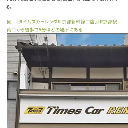
る。
図 「タイムズカーレンタル京都新幹線口店」JR京都駅
南口から徒歩で5分ほどの場所にある