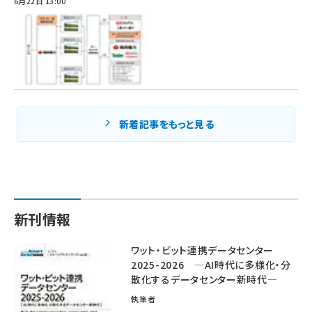
6月22日 13:00
新着記事をもっと見る
新刊情報
ワット・ビット連携データセンター
2025-2026 ―AI時代に多様化・分
散化するデータセンター新時代―
執筆者