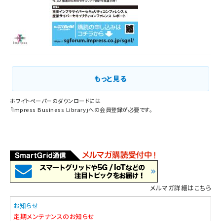
もっと見る
ホワイトペーパーのダウンロードには
「
Impress Business Library
」への会員登録が必要です。
メルマガ詳細はこちら
お知らせ
定期メンテナンスのお知らせ