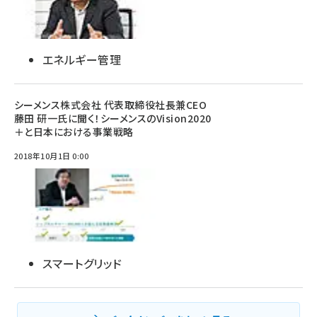
エネルギー管理
シーメンス株式会社 代表取締役社長兼CEO
藤田 研一氏に聞く！シーメンスのVision2020
＋と日本における事業戦略
2018年10月1日 0:00
スマートグリッド