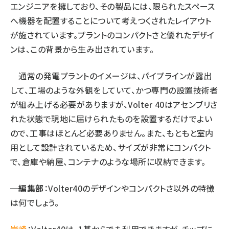
エンジニアを擁しており、その製品には、限られたスペース
へ機器を配置することについて考えつくされたレイアウト
が施されています。プラントのコンパクトさと優れたデザイ
ンは、この背景から生み出されています。
通常の発電プラントのイメージは、パイプラインが露出
して、工場のような外観をしていて、かつ専門の設置技術者
が組み上げる必要がありますが、Volter 40はアセンブリさ
れた状態で現地に届けられたものを設置するだけでよい
ので、工事はほとんど必要ありません。また、もともと室内
用として設計されているため、サイズが非常にコンパクト
で、倉庫や納屋、コンテナのような場所に収納できます。
─編集部
：Volter40のデザインやコンパクトさ以外の特徴
は何でしょう。