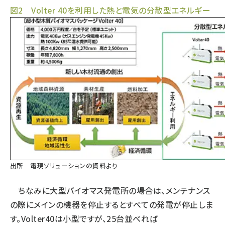
図2 Volter 40を利用した熱と電気の分散型エネルギー
出所 電現ソリューションの資料より
ちなみに大型バイオマス発電所の場合は、メンテナンス
の際にメインの機器を停止するとすべての発電が停止しま
す。Volter40は小型ですが、25台並べれば