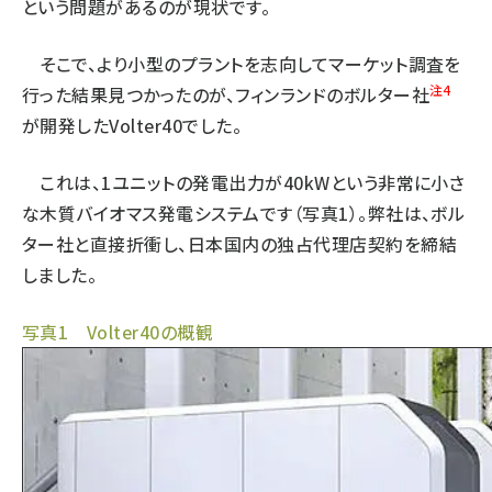
という問題があるのが現状です。
そこで、より小型のプラントを志向してマーケット調査を
注4
行った結果見つかったのが、フィンランドのボルター社
が開発したVolter40でした。
これは、1ユニットの発電出力が40kWという非常に小さ
な木質バイオマス発電システムです（写真1）。弊社は、ボル
ター社と直接折衝し、日本国内の独占代理店契約を締結
しました。
写真1 Volter40の概観