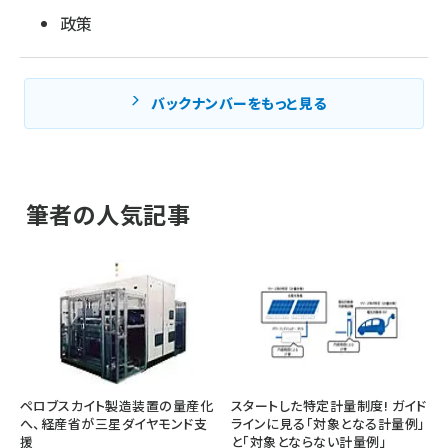
政策
バックナンバーをもっと見る
筆者の人気記事
ペロブスカイト製造装置の量産化
スタートした特定計量制度! ガイド
へ、経産省が三星ダイヤモンド支
ラインに見る「対象となる計量例」
援
と「対象とならない計量例」