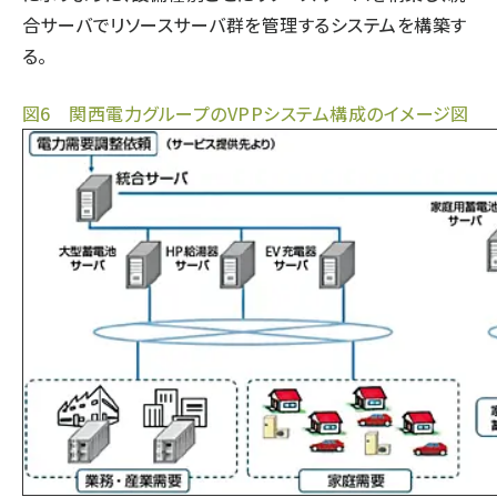
合サーバでリソースサーバ群を管理するシステムを構築す
る。
図6 関西電力グループのVPPシステム構成のイメージ図