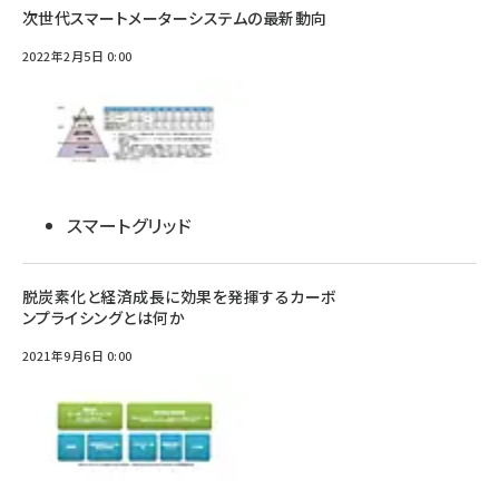
次世代スマートメーターシステムの最新動向
2022年2月5日 0:00
スマートグリッド
脱炭素化と経済成長に効果を発揮するカーボ
ンプライシングとは何か
2021年9月6日 0:00