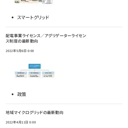
スマートグリッド
配電事業ライセンス／アグリゲーターライセン
ス制度の最新動向
2022年5月6日 0:00
政策
地域マイクログリッドの最新動向
2022年4月11日 0:00