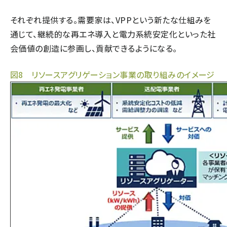
それぞれ提供する。需要家は、VPPという新たな仕組みを
通じて、継続的な再エネ導入と電力系統安定化といった社
会価値の創造に参画し、貢献できるようになる。
図8 リソースアグリゲーション事業の取り組みのイメージ