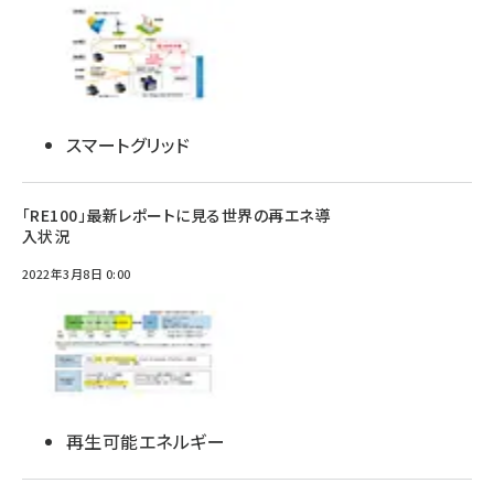
スマートグリッド
「RE100」最新レポートに見る世界の再エネ導
入状況
2022年3月8日 0:00
再生可能エネルギー