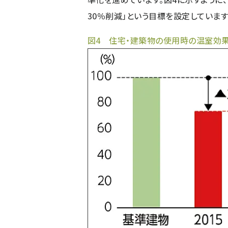
30％削減」という目標を設定しています
図4 住宅・建築物の使用時の温室効果