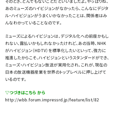
そのとき、どんでもないことだといいましたよ。やっぱりね、
あのミューズのハイビジョンがなかったら、こんなにデジタ
ル・ハイビジョンがうまくいかなかったことは、関係者はみ
んなわかっていることなのです。
ミューズによるハイビジョンは、デジタル化への前座かもし
れない、露払いかもしれなかったけれど、あの当時、NHK
がハイビジョン（HDTV）を標準化したいといって、強力に
推進したからこそ、ハイビジョンというスタンダードができ、
ミューズ・ハイビジョン放送が実用化され、これが、現在の
日本の放送機器産業を世界のトップレベルに押し上げて
いるのです。
▽つづきはこちら から
http://wbb.forum.impressrd.jp/feature/list/82