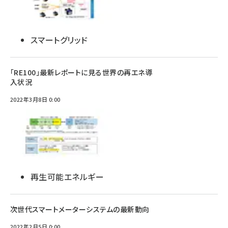
スマートグリッド
「RE100」最新レポートに見る世界の再エネ導
入状況
2022年3月8日 0:00
再生可能エネルギー
次世代スマートメーターシステムの最新動向
2022年2月5日 0:00