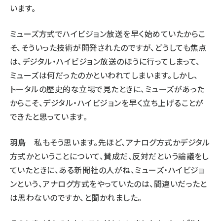
います。
ミューズ方式でハイビジョン放送を早く始めていたからこ
そ、そういった技術が開発されたのですが、どうしても焦点
は、デジタル・ハイビジョン放送のほうに行ってしまって、
ミューズは何だったのかといわれてしまいます。しかし、
トータルの歴史的な立場で見たときに、ミューズがあった
からこそ、デジタル・ハイビジョンを早く立ち上げることが
できたと思っています。
羽鳥
私もそう思います。先ほど、アナログ方式かデジタル
方式かということについて、賛成だ、反対だという論議をし
ていたときに、ある新聞社の人がね、ミューズ・ハイビジョ
ンという、アナログ方式をやっていたのは、間違いだったと
は思わないのですか、と聞かれました。