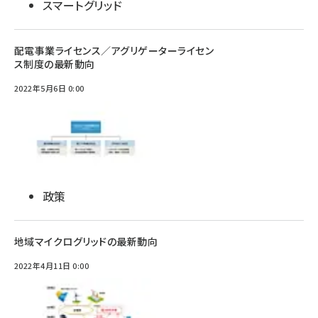
スマートグリッド
配電事業ライセンス／アグリゲーターライセン
ス制度の最新動向
2022年5月6日 0:00
政策
地域マイクログリッドの最新動向
2022年4月11日 0:00