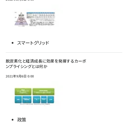
スマートグリッド
脱炭素化と経済成長に効果を発揮するカーボ
ンプライシングとは何か
2021年9月6日 0:00
政策