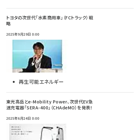
トヨタの次世代「水素商用車」（FCトラック）戦
略
2025年9月29日 0:00
再生可能エネルギー
東光高岳とe-Mobility Power、次世代EV急
速充電器「SERA-400」（CHAdeMO）を発表！
2025年6月24日 0:00