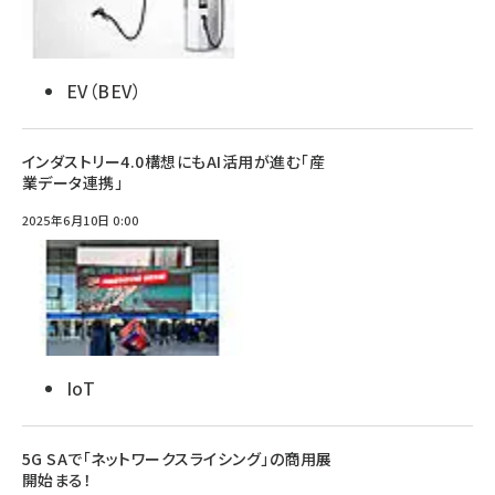
EV（BEV）
インダストリー4.0構想にもAI活用が進む「産
業データ連携」
2025年6月10日 0:00
IoT
5G SAで「ネットワークスライシング」の商用展
開始まる！