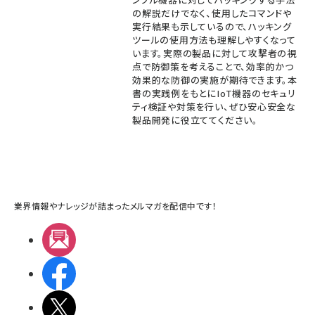
の解説だけでなく、使用したコマンドや
実行結果も示しているので、ハッキング
ツールの使用方法も理解しやすくなって
います。実際の製品に対して攻撃者の視
点で防御策を考えることで、効率的かつ
効果的な防御の実施が期待できます。本
書の実践例をもとにIoT機器のセキュリ
ティ検証や対策を行い、ぜひ安心安全な
製品開発に役立ててください。
業界情報やナレッジが詰まったメルマガを配信中です！
メルマガ
Facebook
X(エックス)