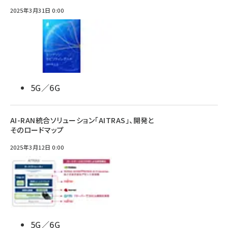
2025年3月31日 0:00
5G／6G
AI-RAN統合ソリューション「AITRAS」、開発と
そのロードマップ
2025年3月12日 0:00
5G／6G