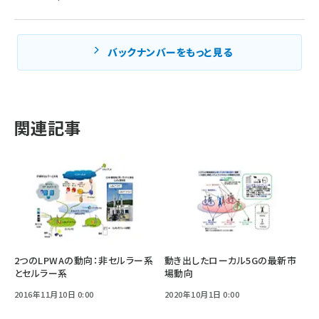
バックナンバーをもっと見る
関連記事
2つのLPWAの動向：非セルラー系
動き出したローカル5Gの最新市
とセルラー系
場動向
2016年11月10日 0:00
2020年10月1日 0:00