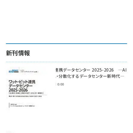
新刊情報
ワット・ビット連携データセンター 2025-2026 ―AI
時代に多様化・分散化するデータセンター新時代―
2025年11月28日 0:00