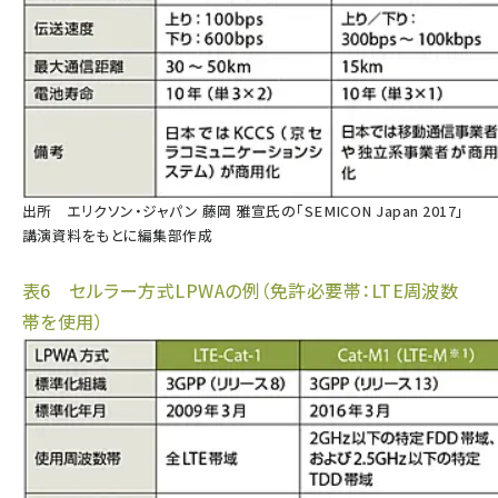
出所 エリクソン・ジャパン 藤岡 雅宣氏の「SEMICON Japan 2017」
講演資料をもとに編集部作成
表6 セルラー方式LPWAの例（免許必要帯：LTE周波数
帯を使用）