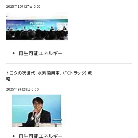
2025年10月27日 0:00
再生可能エネルギー
トヨタの次世代「水素商用車」（FCトラック）戦
略
2025年9月29日 0:00
再生可能エネルギー