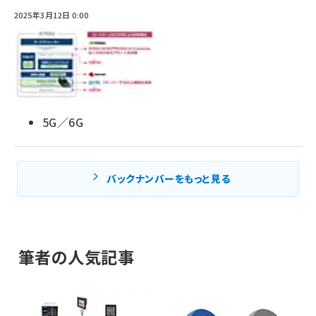
2025年3月12日 0:00
5G／6G
バックナンバーをもっと見る
筆者の人気記事