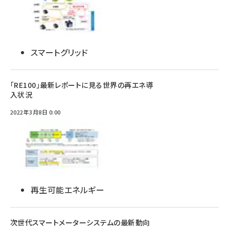
スマートグリッド
「RE100」最新レポートに見る世界の再エネ導
入状況
2022年3月8日 0:00
再生可能エネルギー
次世代スマートメーターシステムの最新動向