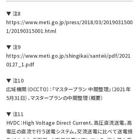
▼ 注8
https://www.meti.go.jp/press/2018/03/2019031500
1/20190315001.html
▼ 注9
https://www.meti.go.jp/shingikai/santeii/pdf/2021
0127_1.pdf
▼ 注10
広域機関（OCCTO）：「マスタープラン 中間整理」（2021年
5月31日）、マスタープランの中間整理（概要）
▼ 注11
HVDC：High Voltage Direct Current、高圧直流送電。高
電圧の直流で行う送電システム。交流送電に比べて送電損