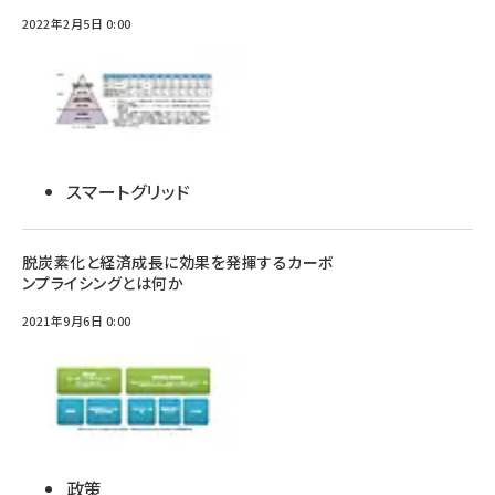
2022年2月5日 0:00
スマートグリッド
脱炭素化と経済成長に効果を発揮するカーボ
ンプライシングとは何か
2021年9月6日 0:00
政策