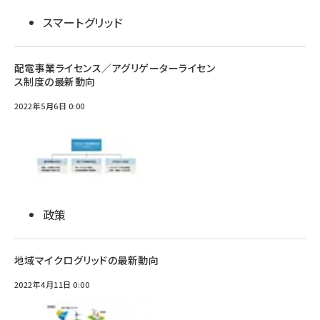
スマートグリッド
配電事業ライセンス／アグリゲーターライセン
ス制度の最新動向
2022年5月6日 0:00
政策
地域マイクログリッドの最新動向
2022年4月11日 0:00