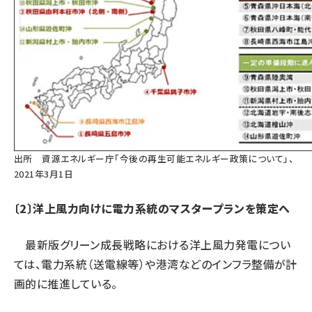
出所
資源エネルギー庁「今後の再生可能エネルギー政策について」、
2021年3月1日
〔2〕洋上風力向けに電力系統のマスタープランを策定へ
最新版グリーン成長戦略における洋上風力発電につい
ては、電力系統（送電線等）や港湾などのインフラ整備が計
画的に推進している。