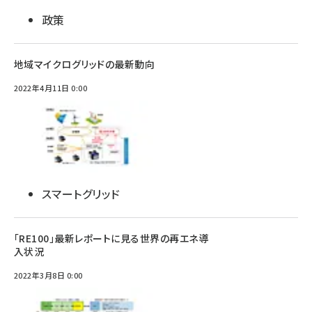
政策
地域マイクログリッドの最新動向
2022年4月11日 0:00
スマートグリッド
「RE100」最新レポートに見る世界の再エネ導
入状況
2022年3月8日 0:00