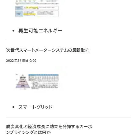
再生可能エネルギー
次世代スマートメーターシステムの最新動向
2022年2月5日 0:00
スマートグリッド
脱炭素化と経済成長に効果を発揮するカーボ
ンプライシングとは何か