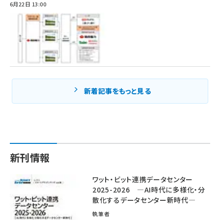
6月22日 13:00
新着記事をもっと見る
新刊情報
ワット・ビット連携データセンター
2025-2026 ―AI時代に多様化・分
散化するデータセンター新時代―
執筆者