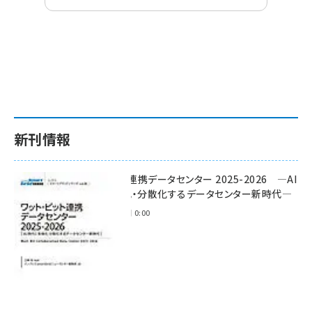
新刊情報
ワット・ビット連携データセンター 2025-2026 ―AI
時代に多様化・分散化するデータセンター新時代―
2025年11月28日 0:00