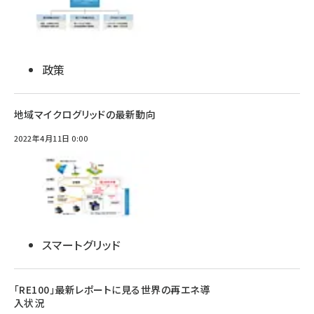
政策
地域マイクログリッドの最新動向
2022年4月11日 0:00
スマートグリッド
「RE100」最新レポートに見る世界の再エネ導
入状況