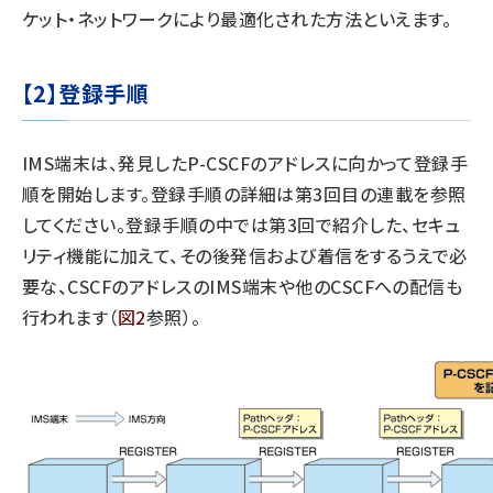
ケット・ネットワークにより最適化された方法といえます。
【2】登録手順
IMS端末は、発見したP-CSCFのアドレスに向かって登録手
順を開始します。登録手順の詳細は第3回目の連載を参照
してください。登録手順の中では第3回で紹介した、セキュ
リティ機能に加えて、その後発信および着信をするうえで必
要な、CSCFのアドレスのIMS端末や他のCSCFへの配信も
行われます（
図2
参照）。