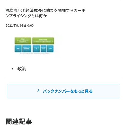
脱炭素化と経済成長に効果を発揮するカーボ
ンプライシングとは何か
2021年9月6日 0:00
政策
バックナンバーをもっと見る
関連記事