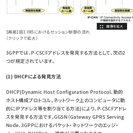
【再掲】図1 IMSにおけるセッション制御の流れ
（クリックで拡大）
3GPPでは、P-CSCFアドレスを発見する方法として、次の2
つが規定されています。
(1) DHCPによる発見方法
DHCP(Dynamic Host Configuration Protocol、動的
ホスト構成プロトコル。ネットワーク上のコンピュータに動
的にIPアドレス等を割り当てる方法)により、P-CSCFアドレ
スを発見する方法です。GGSN（Gateway GPRS Serving
Node、3GPPにおけるパケット・ネットワークのエッジ・