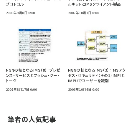
プロトコル
ルキットとIMSクライアント製品
2006年9月8日 0:00
2007年10月1日 0:00
NGNの核となるIMS（8）：プレゼ
NGNの核となるIMS（3）：IMSアク
ンス・サービスとプッシュ・ツー・
セス・セキュリティ（その1）IMPIと
トーク
IMPUでユーザーを識別
2007年8月17日 0:00
2006年10月6日 0:00
筆者の人気記事