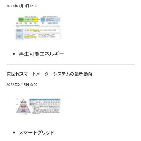
2022年3月8日 0:00
再生可能エネルギー
次世代スマートメーターシステムの最新動向
2022年2月5日 0:00
スマートグリッド