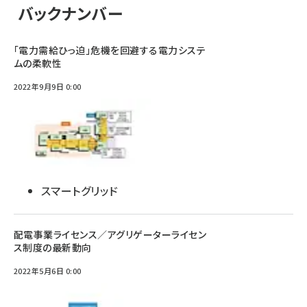
バックナンバー
「電力需給ひっ迫」危機を回避する電力システ
ムの柔軟性
2022年9月9日 0:00
スマートグリッド
配電事業ライセンス／アグリゲーターライセン
ス制度の最新動向
2022年5月6日 0:00