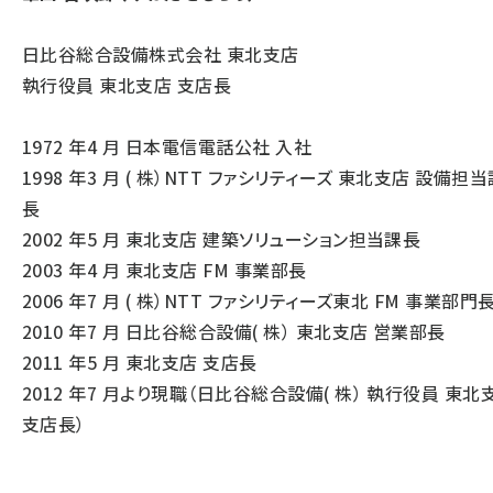
日比谷総合設備株式会社 東北支店
執行役員 東北支店 支店長
1972 年4 月 日本電信電話公社 入社
1998 年3 月 ( 株）NTT ファシリティーズ 東北支店 設備担当
長
2002 年5 月 東北支店 建築ソリューション担当課長
2003 年4 月 東北支店 FM 事業部長
2006 年7 月 ( 株）NTT ファシリティーズ東北 FM 事業部門
2010 年7 月 日比谷総合設備( 株） 東北支店 営業部長
2011 年5 月 東北支店 支店長
2012 年7 月より現職（日比谷総合設備( 株） 執行役員 東北
支店長）