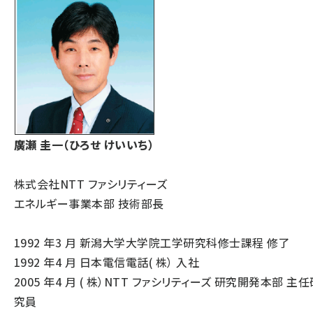
廣瀬 圭一（ひろせ けいいち）
株式会社NTT ファシリティーズ
エネルギー事業本部 技術部長
1992 年3 月 新潟大学大学院工学研究科修士課程 修了
1992 年4 月 日本電信電話( 株） 入社
2005 年4 月 ( 株）NTT ファシリティーズ 研究開発本部 主任
究員