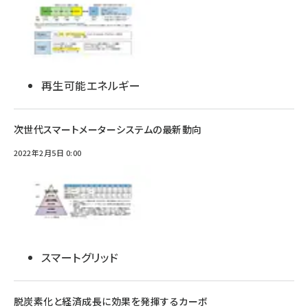
再生可能エネルギー
次世代スマートメーターシステムの最新動向
2022年2月5日 0:00
スマートグリッド
脱炭素化と経済成長に効果を発揮するカーボ