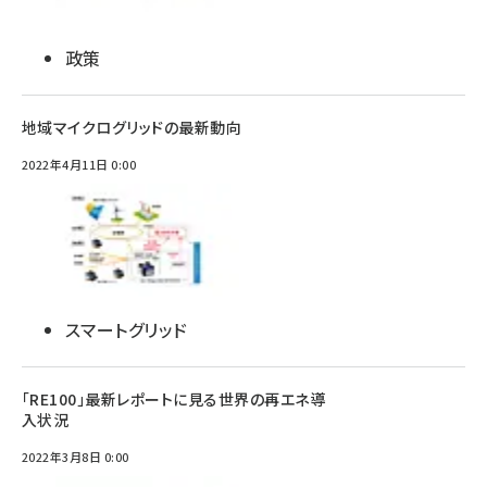
政策
地域マイクログリッドの最新動向
2022年4月11日 0:00
スマートグリッド
「RE100」最新レポートに見る世界の再エネ導
入状況
2022年3月8日 0:00