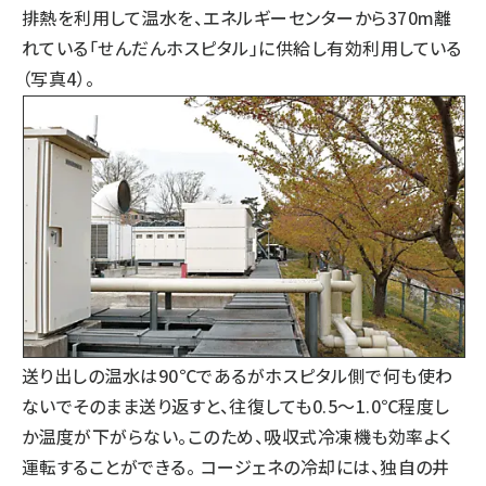
排熱を利用して温水を、エネルギーセンターから370m離
れている「せんだんホスピタル」に供給し有効利用している
（写真4）。
送り出しの温水は90℃であるがホスピタル側で何も使わ
ないでそのまま送り返すと、往復しても0.5〜1.0℃程度し
か温度が下がらない。このため、吸収式冷凍機も効率よく
運転することができる。 コージェネの冷却には、独自の井