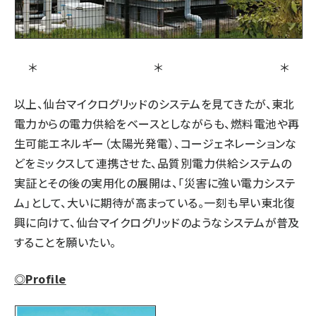
＊ ＊ ＊
以上、仙台マイクログリッドのシステムを見てきたが、東北
電力からの電力供給をベースとしながらも、燃料電池や再
生可能エネルギー（太陽光発電）、コージェネレーションな
どをミックスして連携させた、品質別電力供給システムの
実証とその後の実用化の展開は、「災害に強い電力システ
ム」として、大いに期待が高まっている。一刻も早い東北復
興に向けて、仙台マイクログリッドのようなシステムが普及
することを願いたい。
◎Profile