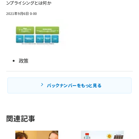
ンプライシングとは何か
2021年9月6日 0:00
政策
バックナンバーをもっと見る
関連記事