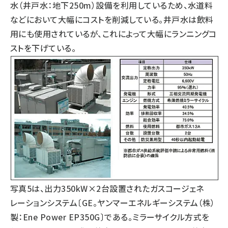
水（井戸水：地下250m）設備を利用しているため、水道料
などにおいて大幅にコストを削減している。井戸水は飲料
用にも使用されているが、これによって大幅にランニングコ
ストを下げている。
写真5は、出力350kW×2台設置されたガスコージェネ
レーションシステム〔GE。ヤンマーエネルギーシステム（株）
製：Ene Power EP350G〕である。ミラーサイクル方式を