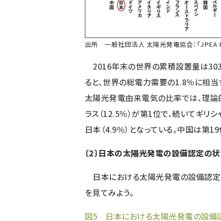
出所 一般社団法人 太陽光発電協会：
「JPEA
2016年末の世界の累積設置量は303
ると、世界の総電力需要の1.8％に相
太陽光発電由来電気の比率では、理論的
ラス（12.5％）が第1位で、続いてギリシャ（
日本（4.9％）となっている。中国は第19
〔2〕日本の太陽光発電の設備認定の状
日本における太陽光発電の設備認定容
を見てみよう。
図5 日本における太陽光発電の設備