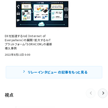
DXを加速するIoE（Internet of
Everywhere）の展開 !拡大するIoT
プラットフォーム「SORACOM」の最新
導入事例
2022年8月11日 0:00
リレーインタビュー の記事をもっと見る
視点