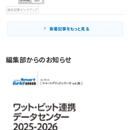
過去記事ピックアップ
新着記事をもっと見る
編集部からのお知らせ