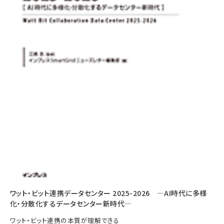
ワット・ビット連携データセンター 2025-2026 ―AI時代に多様
化・分散化するデータセンター新時代―
ワット・ビット連携の本質が理解できる