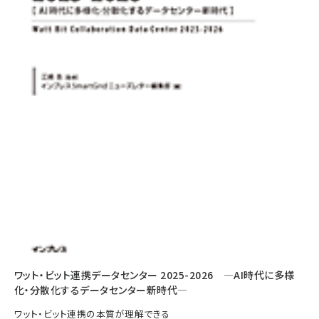
ワット・ビット連携データセンター 2025-2026 ―AI時代に多様
化・分散化するデータセンター新時代―
ワット・ビット連携の本質が理解できる