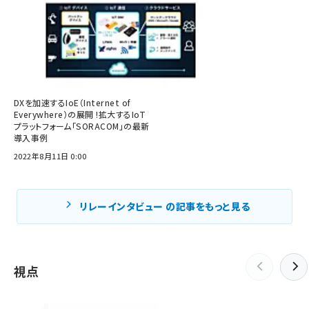
DXを加速するIoE（Internet of
Everywhere）の展開 !拡大するIoT
プラットフォーム「SORACOM」の最新
導入事例
2022年8月11日 0:00
リレーインタビュー の記事をもっと見る
視点