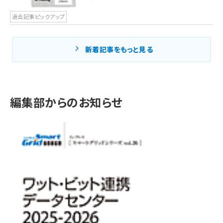
過去記事ピックアップ
新着記事をもっと見る
編集部からのお知らせ